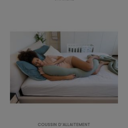
COUSSIN D’ALLAITEMENT