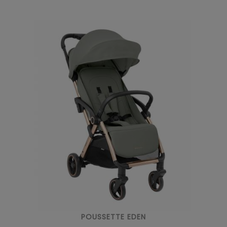
POUSSETTE EDEN