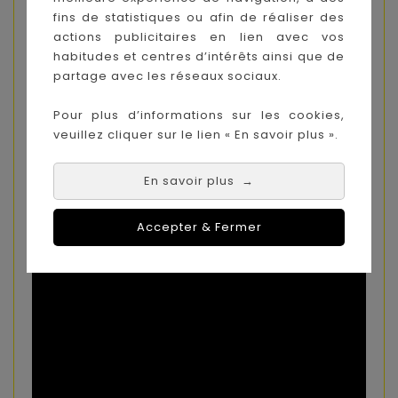
fins de statistiques ou afin de réaliser des
actions publicitaires en lien avec vos
habitudes et centres d’intérêts ainsi que de
partage avec les réseaux sociaux.
Pour plus d’informations sur les cookies,
veuillez cliquer sur le lien « En savoir plus ».
En savoir plus
→
Accepter & Fermer