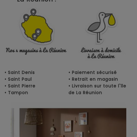
• Saint Denis
• Paiement sécurisé
• Saint Paul
• Retrait en magasin
• Saint Pierre
• Livraison sur toute l'île
• Tampon
de La Réunion