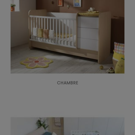
CHAMBRE