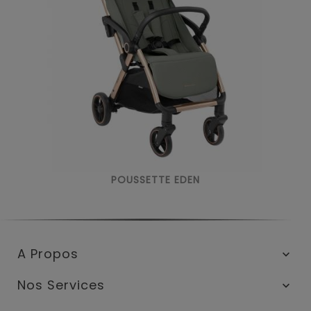
POUSSETTE EDEN
A Propos

Nos Services
