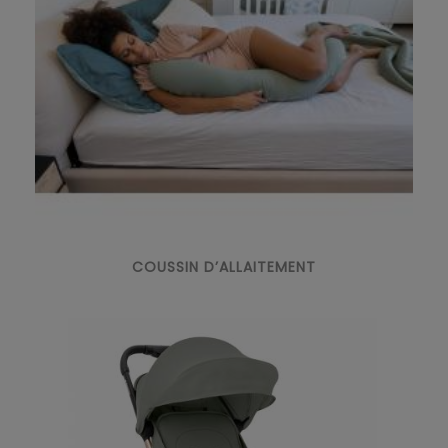
COUSSIN D’ALLAITEMENT