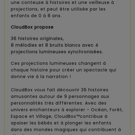
une conteuse à histoires et une veilleuse à
projections, et peut être utilisée par les
enfants de 0 à 8 ans.
CloudBox propose
36 histoires originales,
8 mélodies et 8 bruits blancs avec 4
projections lumineuses synchronisées.
Ces projections lumineuses changent à
chaque histoire pour créer un spectacle qui
donne vie à la narration !
CloudBox vous fait découvrir 36 histoires
amusantes autour de 9 personnages aux
personnalités très différentes. Avec des
univers enchanteurs à explorer - Océan, Forêt,
Espace et Village, CloudBox™contribue à
apaiser les bébés et à plonger les enfants
dans des mondes magiques qui contribuent à