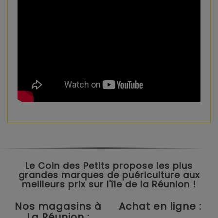
Le Coin des Petits propose les plus
grandes marques de puériculture aux
meilleurs prix sur l'île de la Réunion !
Nos magasins à
Achat en ligne :
La Réunion :