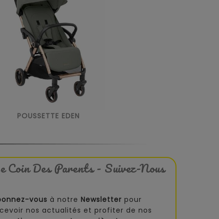
POUSSETTE EDEN
e Coin Des Parents - Suivez-Nous
bonnez-vous
à notre
Newsletter
pour
cevoir nos actualités et profiter de nos