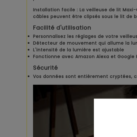
Installation facile :
La veilleuse de lit Maxi
câbles peuvent être clipsés sous le lit de 
Facilité d'utilisation
Personnalisez les réglages de votre veilleu
Détecteur de mouvement qui allume la l
L'intensité de la lumière est ajustable
Fonctionne avec Amazon Alexa et Google
Sécurité
Vos données sont entièrement cryptées, ce 