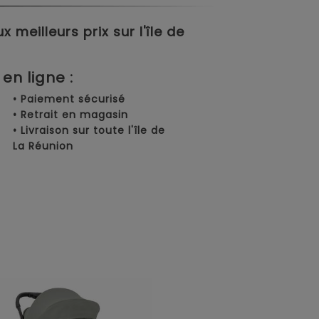
meilleurs prix sur l'île de
en ligne :
• Paiement sécurisé
• Retrait en magasin
• Livraison sur toute l'île de
La Réunion