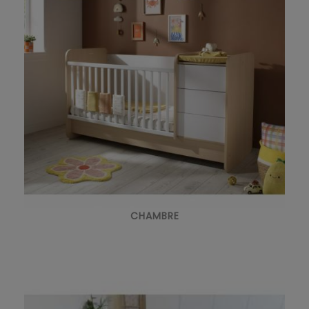
CHAMBRE