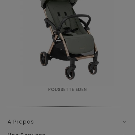
POUSSETTE EDEN
A Propos
