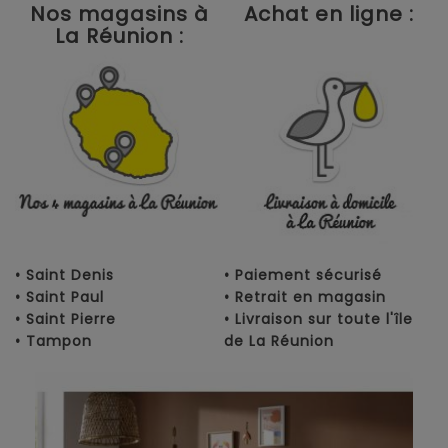
Nos magasins à
Achat en ligne :
La Réunion :
• Saint Denis
• Paiement sécurisé
• Saint Paul
• Retrait en magasin
• Saint Pierre
• Livraison sur toute l'île
• Tampon
de La Réunion