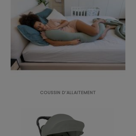
COUSSIN D’ALLAITEMENT