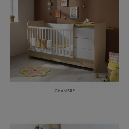
CHAMBRE