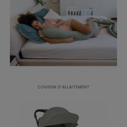
COUSSIN D’ALLAITEMENT