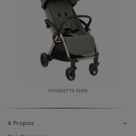
POUSSETTE EDEN
A Propos
