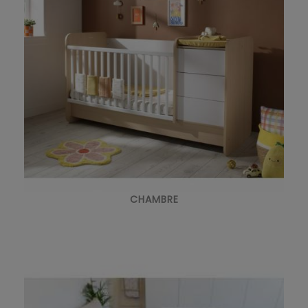
CHAMBRE