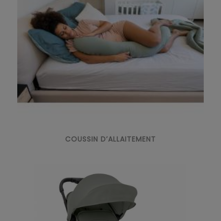
COUSSIN D’ALLAITEMENT