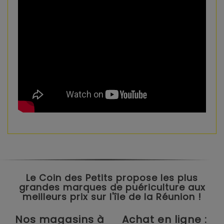
Le Coin des Petits propose les plus
grandes marques de puériculture aux
meilleurs prix sur l'île de la Réunion !
Nos magasins à
Achat en ligne :