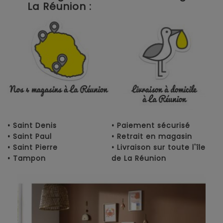
La Réunion :
• Saint Denis
• Paiement sécurisé
• Saint Paul
• Retrait en magasin
• Saint Pierre
• Livraison sur toute l'île
• Tampon
de La Réunion