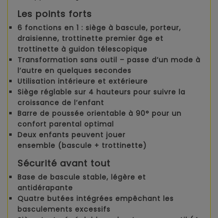
Les points forts
6 fonctions en 1
: siège à bascule, porteur,
draisienne, trottinette premier âge et
trottinette à guidon télescopique
Transformation sans outil
– passe d’un mode à
l’autre en quelques secondes
Utilisation intérieure et extérieure
Siège réglable sur 4 hauteurs
pour suivre la
croissance de l’enfant
Barre de poussée orientable à 90°
pour un
confort parental optimal
Deux enfants peuvent jouer
ensemble
(bascule + trottinette)
Sécurité avant tout
Base de bascule
stable, légère et
antidérapante
Quatre butées intégrées
empêchant les
basculements excessifs