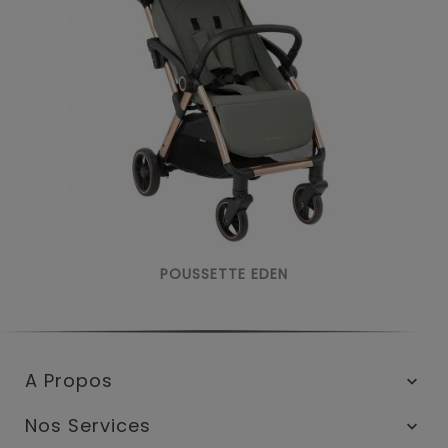
POUSSETTE EDEN
A Propos

Nos Services
