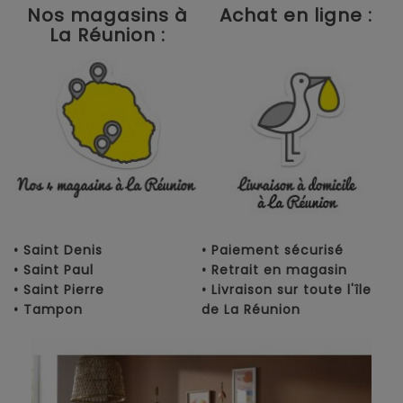
Nos magasins à
Achat en ligne :
La Réunion :
• Saint Denis
• Paiement sécurisé
• Saint Paul
• Retrait en magasin
• Saint Pierre
• Livraison sur toute l'île
• Tampon
de La Réunion