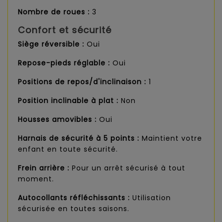
Nombre de roues :
3
Confort et sécurité
Siège réversible :
Oui
Repose-pieds réglable :
Oui
Positions de repos/d'inclinaison :
1
Position inclinable à plat :
Non
Housses amovibles :
Oui
Harnais de sécurité à 5 points :
Maintient votre
enfant en toute sécurité.
Frein arrière :
Pour un arrêt sécurisé à tout
moment.
Autocollants réfléchissants :
Utilisation
sécurisée en toutes saisons.