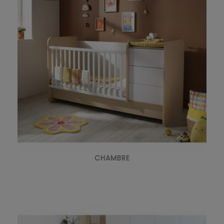
CHAMBRE