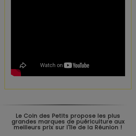
Le Coin des Petits propose les plus
grandes marques de puériculture aux
meilleurs prix sur l'île de la Réunion !