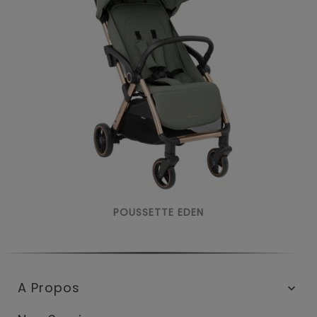
POUSSETTE EDEN
A Propos
