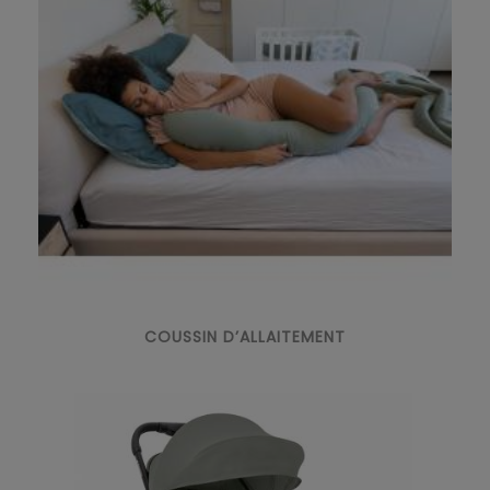
COUSSIN D’ALLAITEMENT