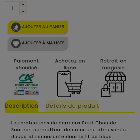
AJOUTER AU PANIER
AJOUTER À MA LISTE
Paiement
Achetez en
Retrait en
sécurisé
ligne
magasin
Description
Détails du produit
Les protections de barreaux Petit Chou de
Sauthon permettent de créer une atmosphère
douce et sécurisante dans le lit de bébé.