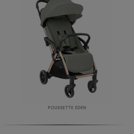
POUSSETTE EDEN