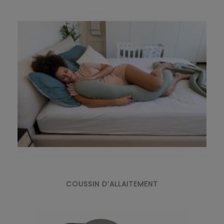
COUSSIN D’ALLAITEMENT