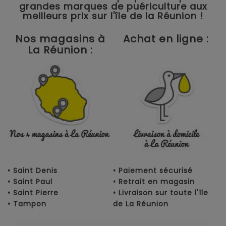
grandes marques de puériculture aux
meilleurs prix sur l'île de la Réunion !
Nos magasins à
Achat en ligne :
La Réunion :
• Saint Denis
• Paiement sécurisé
• Saint Paul
• Retrait en magasin
• Saint Pierre
• Livraison sur toute l'île
• Tampon
de La Réunion