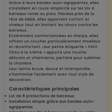
Grâce à leurs bandes auto-agrippantes, elles
s’installent en toute simplicité sur les lits à
barreaux ronds ou plats. Placées près de la
tête de bébé, elles apportent confort et
chaleur tout en limitant les chocs contre les
barreaux.
Entièrement confectionnées en sherpa, elles
offrent un toucher particulièrement moelleux
et réconfortant. Leur petite étiquette « Petit
Chou à la crème » apporte une touche
délicate et charmante, parfaite pour sublimer
la chambre.
Leur teinte écrue, douce et intemporelle,
s’harmonise facilement avec tout style de
décoration.
Caractéristiques principales
Lot de 8 protections de barreaux
Installation simple grâce aux bandes auto-
agrippantes