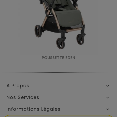
POUSSETTE EDEN
A Propos

Nos Services

Informations Légales
