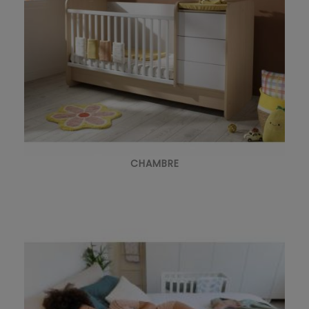
CHAMBRE