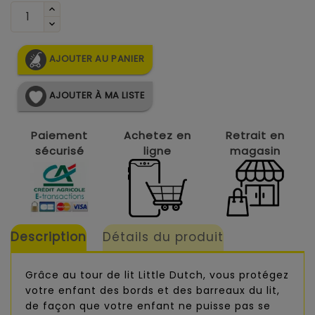
AJOUTER AU PANIER
AJOUTER À MA LISTE
Paiement
Achetez en
Retrait en
sécurisé
ligne
magasin
Description
Détails du produit
Grâce au tour de lit Little Dutch, vous protégez
votre enfant des bords et des barreaux du lit,
de façon que votre enfant ne puisse pas se