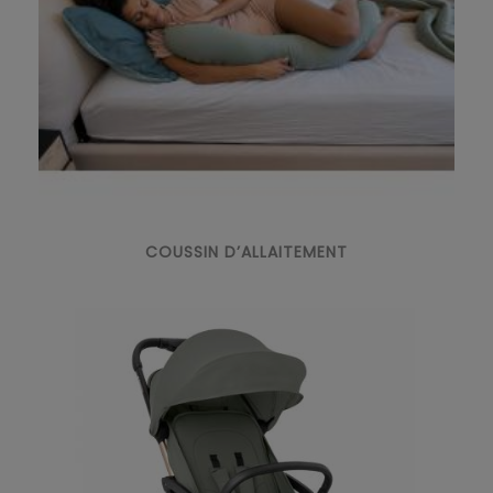
COUSSIN D’ALLAITEMENT