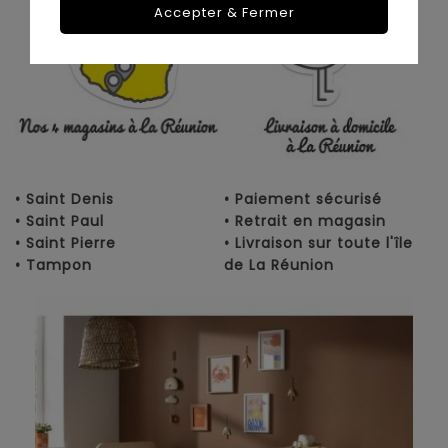
Accepter & Fermer
• Saint Denis
• Paiement sécurisé
• Saint Paul
• Retrait en magasin
• Saint Pierre
• Livraison sur toute l'île
• Tampon
de La Réunion