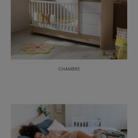
CHAMBRE