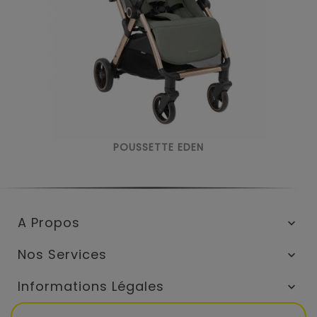
POUSSETTE EDEN
A Propos

Nos Services

Informations Légales
