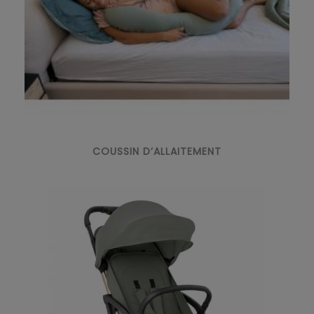
COUSSIN D’ALLAITEMENT