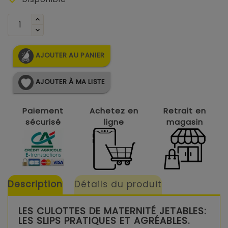
AJOUTER AU PANIER
AJOUTER À MA LISTE
Paiement
Achetez en
Retrait en
sécurisé
ligne
magasin
Description
Détails du produit
LES CULOTTES DE MATERNITÉ JETABLES:
LES SLIPS PRATIQUES ET AGRÉABLES.