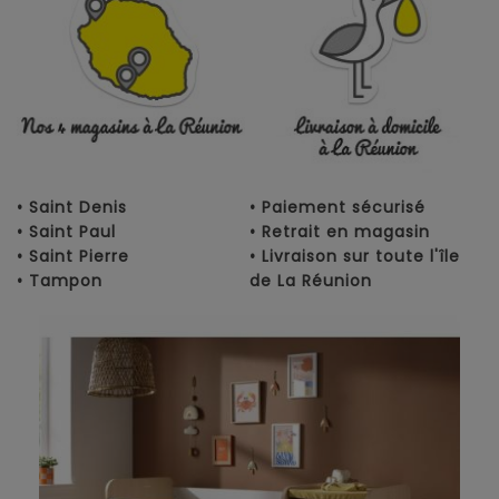
• Saint Denis
• Paiement sécurisé
• Saint Paul
• Retrait en magasin
• Saint Pierre
• Livraison sur toute l'île
• Tampon
de La Réunion