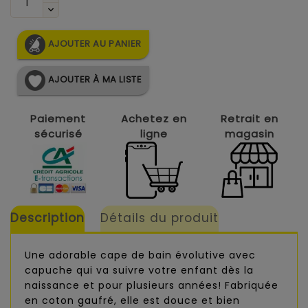
AJOUTER AU PANIER
AJOUTER À MA LISTE
Paiement
Achetez en
Retrait en
sécurisé
ligne
magasin
Description
Détails du produit
Une adorable cape de bain évolutive avec
capuche qui va suivre votre enfant dès la
naissance et pour plusieurs années! Fabriquée
en coton gaufré, elle est douce et bien