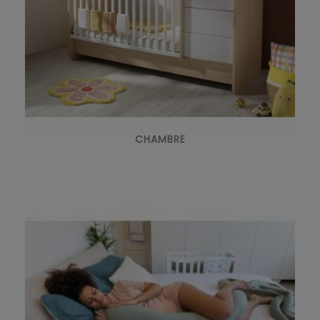
CHAMBRE