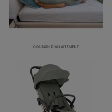
COUSSIN D’ALLAITEMENT