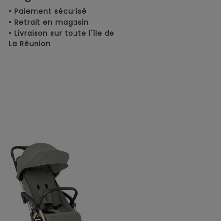
• Paiement sécurisé
• Retrait en magasin
• Livraison sur toute l'île de
La Réunion