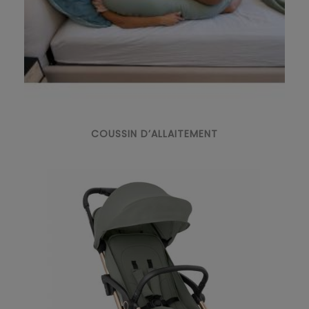
COUSSIN D’ALLAITEMENT