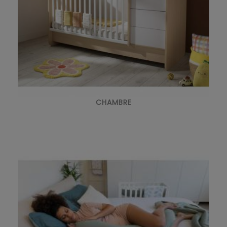
CHAMBRE