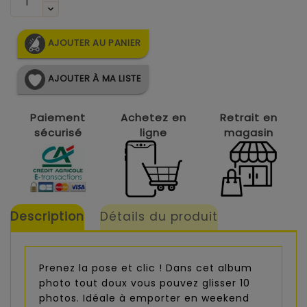
AJOUTER AU PANIER
AJOUTER À MA LISTE
Paiement
Achetez en
Retrait en
sécurisé
ligne
magasin
Description
Détails du produit
Prenez la pose et clic ! Dans cet album
photo tout doux vous pouvez glisser 10
photos. Idéale à emporter en weekend