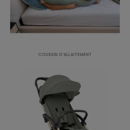
COUSSIN D’ALLAITEMENT