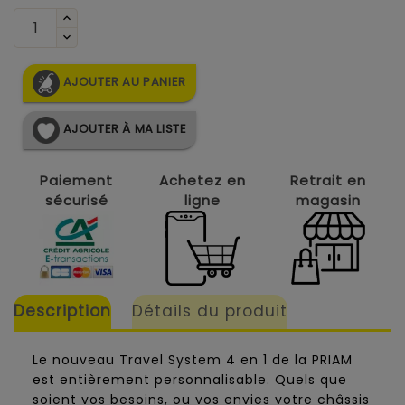
AJOUTER AU PANIER
AJOUTER À MA LISTE
Paiement
Achetez en
Retrait en
sécurisé
ligne
magasin
Description
Détails du produit
Le nouveau Travel System 4 en 1 de la PRIAM
est entièrement personnalisable. Quels que
soient vos besoins, ou vos envies votre châssis