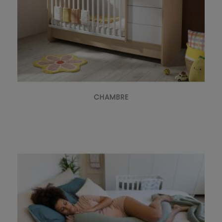
CHAMBRE