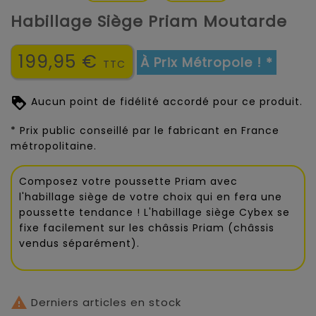
Habillage Siège Priam Moutarde
199,95 €
À Prix Métropole ! *
TTC
Aucun point de fidélité accordé pour ce produit.
* Prix public conseillé par le fabricant en France
métropolitaine.
Composez votre poussette Priam avec
l'habillage siège de votre choix qui en fera une
poussette tendance ! L'habillage siège Cybex se
fixe facilement sur les châssis Priam (châssis
vendus séparément).

Derniers articles en stock