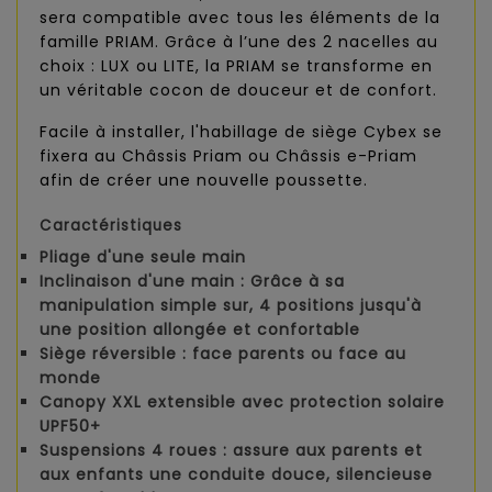
sera compatible avec tous les éléments de la
famille PRIAM. Grâce à l’une des 2 nacelles au
choix : LUX ou LITE, la PRIAM se transforme en
un véritable cocon de douceur et de confort.
Facile à installer, l'habillage de siège Cybex se
fixera au Châssis Priam ou Châssis e-Priam
afin de créer une nouvelle poussette.
Caractéristiques
Pliage d'une seule main
Inclinaison d'une main : Grâce à sa
manipulation simple sur, 4 positions jusqu'à
une position allongée et confortable
Siège réversible : face parents ou face au
monde
Canopy XXL extensible avec protection solaire
UPF50+
Suspensions 4 roues : assure aux parents et
aux enfants une conduite douce, silencieuse