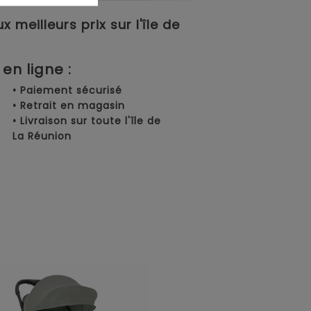
meilleurs prix sur l'île de
en ligne :
• Paiement sécurisé
• Retrait en magasin
• Livraison sur toute l'île de
La Réunion