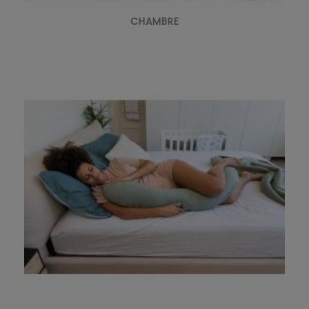
CHAMBRE