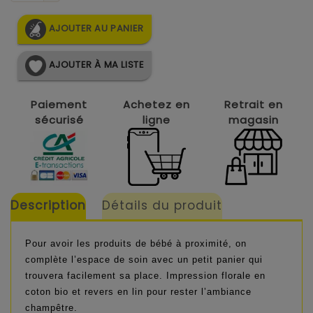
AJOUTER AU PANIER
AJOUTER À MA LISTE
Paiement
Achetez en
Retrait en
sécurisé
ligne
magasin
Description
Détails du produit
Pour avoir les produits de bébé à proximité, on
complète l’espace de soin avec un petit panier qui
trouvera facilement sa place. Impression florale en
coton bio et revers en lin pour rester l’ambiance
champêtre.