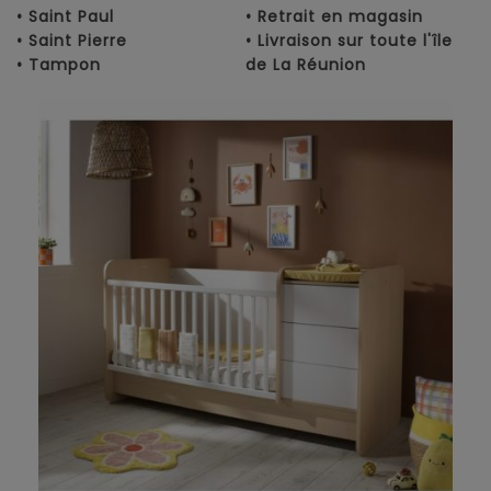
• Saint Paul
• Retrait en magasin
• Saint Pierre
• Livraison sur toute l'île
• Tampon
de La Réunion