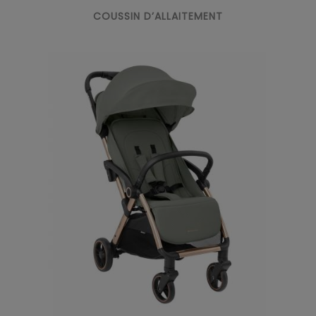
COUSSIN D’ALLAITEMENT