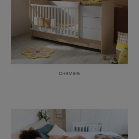
CHAMBRE