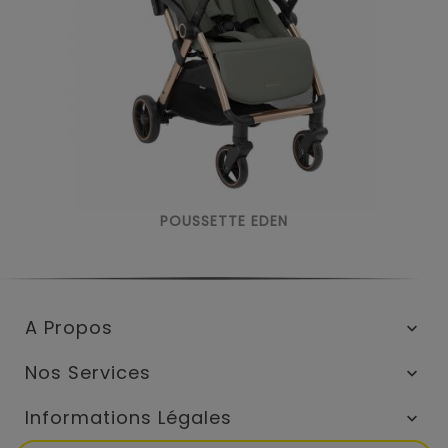
POUSSETTE EDEN
A Propos

Nos Services

Informations Légales
