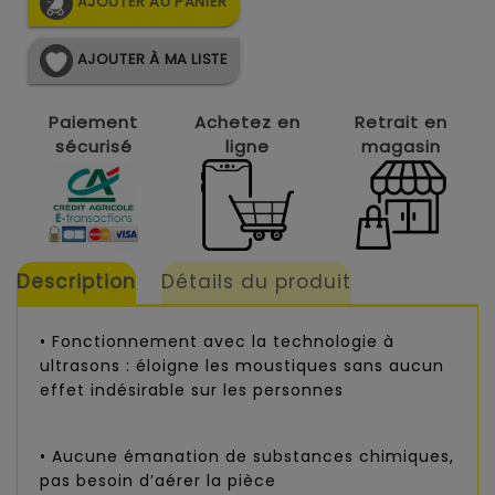
AJOUTER AU PANIER
AJOUTER À MA LISTE
Paiement
Achetez en
Retrait en
sécurisé
ligne
magasin
Description
Détails du produit
• Fonctionnement avec la technologie à
ultrasons : éloigne les moustiques sans aucun
effet indésirable sur les personnes
• Aucune émanation de substances chimiques,
pas besoin d’aérer la pièce