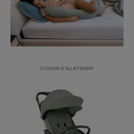
COUSSIN D’ALLAITEMENT