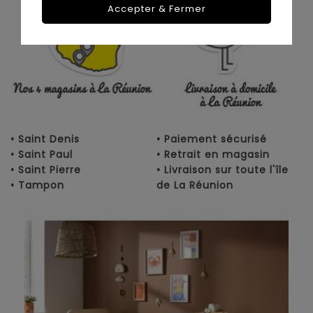
Accepter & Fermer
• Saint Denis
• Paiement sécurisé
• Saint Paul
• Retrait en magasin
• Saint Pierre
• Livraison sur toute l'île
• Tampon
de La Réunion