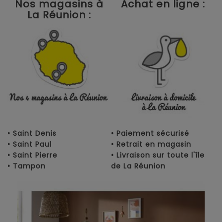
Nos magasins à
Achat en ligne :
La Réunion :
• Saint Denis
• Paiement sécurisé
• Saint Paul
• Retrait en magasin
• Saint Pierre
• Livraison sur toute l'île
• Tampon
de La Réunion