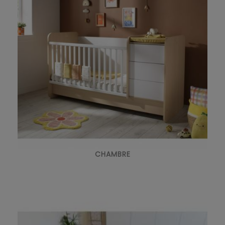
CHAMBRE