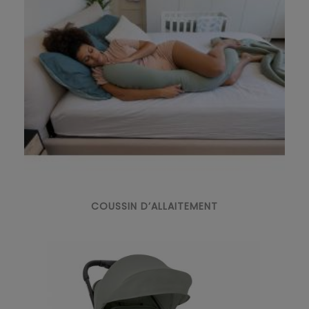
COUSSIN D’ALLAITEMENT