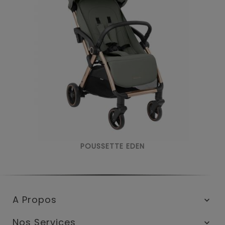
POUSSETTE EDEN
A Propos

Nos Services
