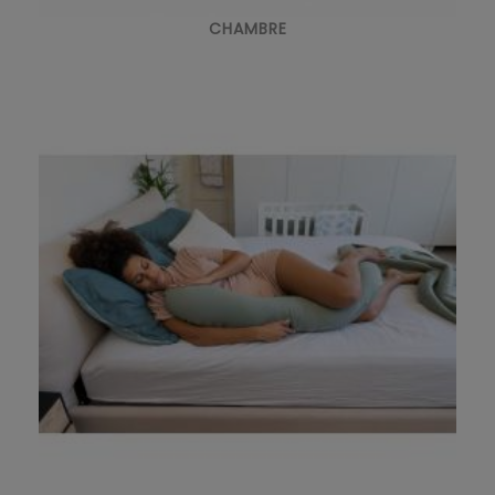
CHAMBRE