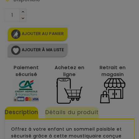
AJOUTER AU PANIER
AJOUTER À MA LISTE
Paiement
Achetez en
Retrait en
sécurisé
ligne
magasin
Description
Détails du produit
Offrez à votre enfant un sommeil paisible et
sécurisé grâce à cette moustiquaire conçue