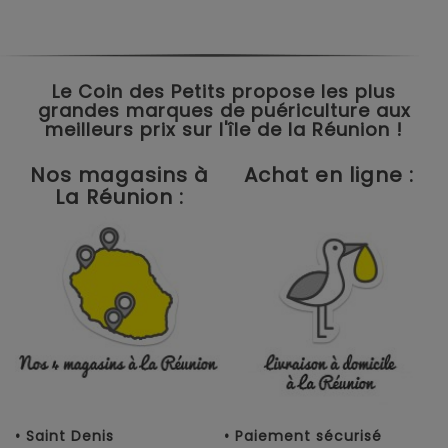
Le Coin des Petits propose les plus
grandes marques de puériculture aux
meilleurs prix sur l'île de la Réunion !
Nos magasins à
Achat en ligne :
La Réunion :
• Saint Denis
• Paiement sécurisé