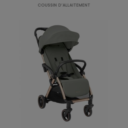
COUSSIN D’ALLAITEMENT