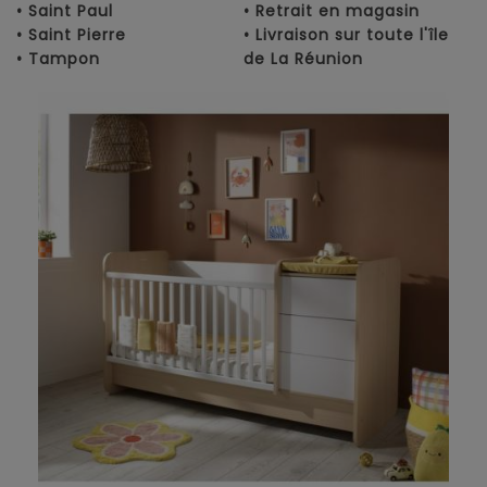
• Saint Paul
• Retrait en magasin
• Saint Pierre
• Livraison sur toute l'île
• Tampon
de La Réunion