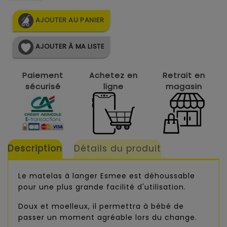
AJOUTER AU PANIER
AJOUTER À MA LISTE
Paiement
Achetez en
Retrait en
sécurisé
ligne
magasin
Description
Détails du produit
Le matelas à langer Esmee est déhoussable
pour une plus grande facilité d'utilisation.
Doux et moelleux, il permettra à bébé de
passer un moment agréable lors du change.