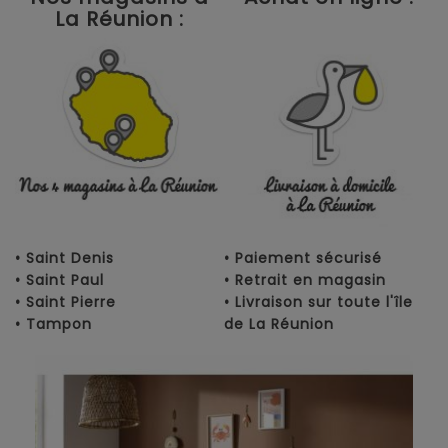
La Réunion :
• Saint Denis
• Paiement sécurisé
• Saint Paul
• Retrait en magasin
• Saint Pierre
• Livraison sur toute l'île
• Tampon
de La Réunion