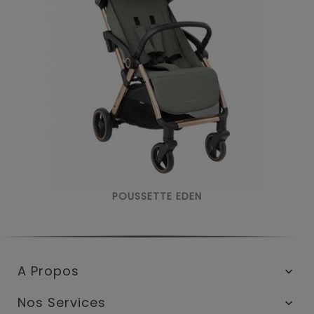
POUSSETTE EDEN
A Propos

Nos Services
