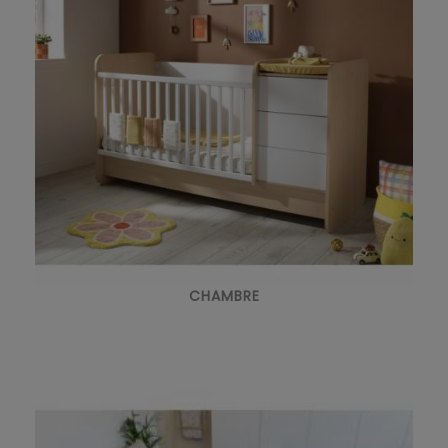
CHAMBRE