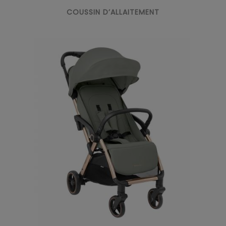
COUSSIN D’ALLAITEMENT