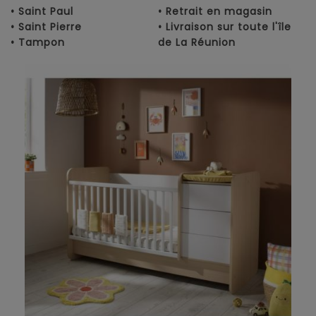
• Saint Paul
• Retrait en magasin
• Saint Pierre
• Livraison sur toute l'île
• Tampon
de La Réunion