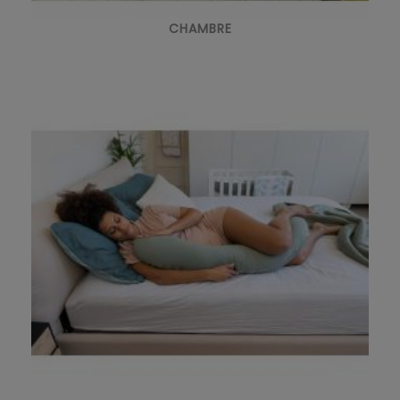
CHAMBRE