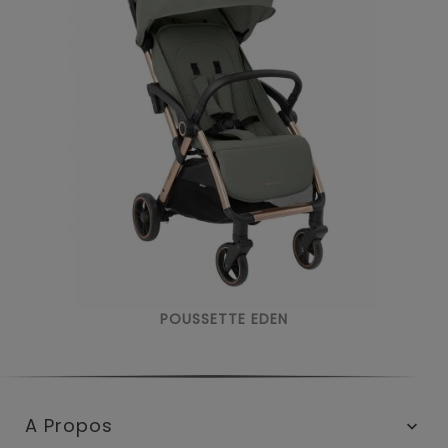
POUSSETTE EDEN
A Propos
