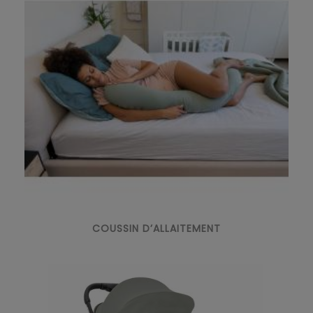
COUSSIN D’ALLAITEMENT