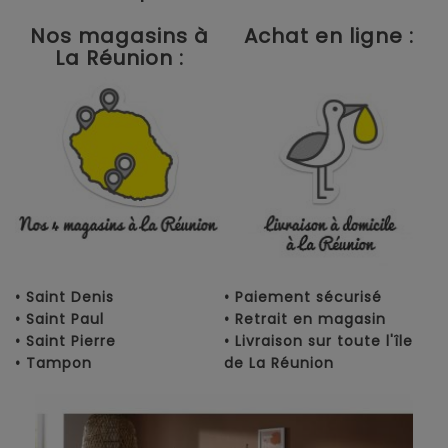
Nos magasins à
Achat en ligne :
La Réunion :
• Saint Denis
• Paiement sécurisé
• Saint Paul
• Retrait en magasin
• Saint Pierre
• Livraison sur toute l'île
• Tampon
de La Réunion