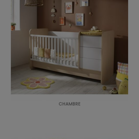
CHAMBRE