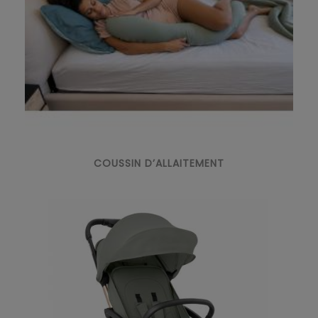
COUSSIN D’ALLAITEMENT