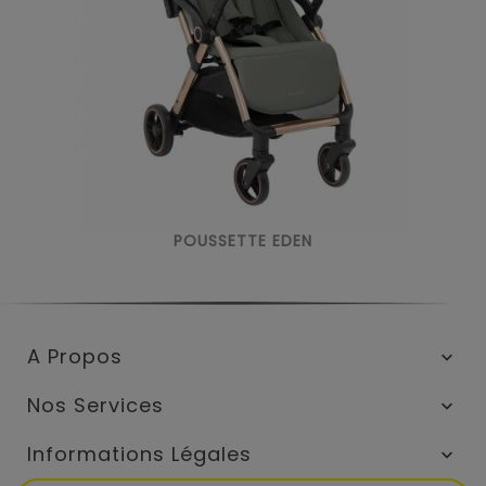
POUSSETTE EDEN
A Propos

Nos Services

Informations Légales
