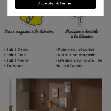
Accepter & Fermer
• Saint Denis
• Paiement sécurisé
• Saint Paul
• Retrait en magasin
• Saint Pierre
• Livraison sur toute l'île
• Tampon
de La Réunion