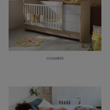
CHAMBRE