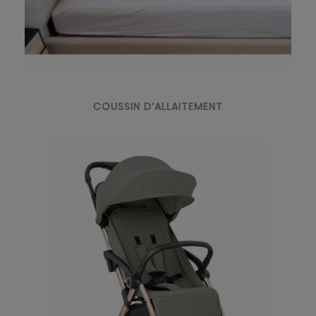
COUSSIN D’ALLAITEMENT