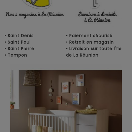
• Saint Denis
• Paiement sécurisé
• Saint Paul
• Retrait en magasin
• Saint Pierre
• Livraison sur toute l'île
• Tampon
de La Réunion