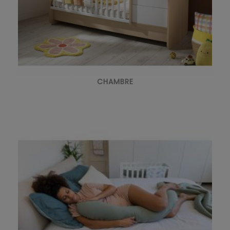
CHAMBRE