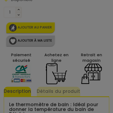
AJOUTER AU PANIER
AJOUTER À MA LISTE
Paiement
Achetez en
Retrait en
sécurisé
ligne
magasin
Description
Détails du produit
Le thermomètre de bain : Idéal pour
donner la température du bain de