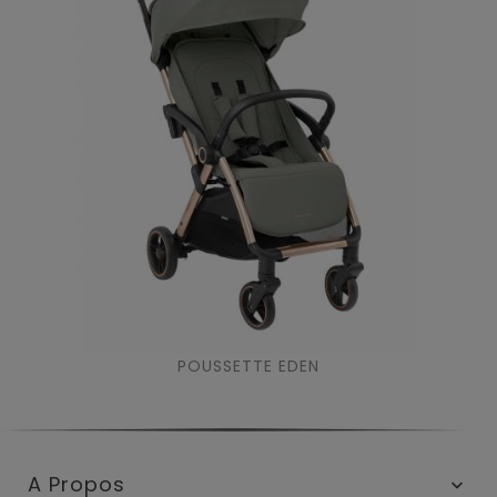
POUSSETTE EDEN
A Propos
