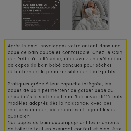
Après le bain, enveloppez votre enfant dans une
cape de bain douce et confortable. Chez Le Coin
des Petits à La Réunion, découvrez une sélection
de capes de bain bébé conçues pour sécher
délicatement la peau sensible des tout-petits.
Pratiques grâce à leur capuche intégrée, les
capes de bain permettent de garder bébé au
chaud dès la sortie de l’eau. Retrouvez différents
modèles adaptés dès la naissance, avec des
matières douces, absorbantes et agréables au
quotidien.
Nos capes de bain accompagnent les moments
de toilette tout en assurant confort et bien-être