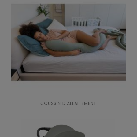
COUSSIN D’ALLAITEMENT