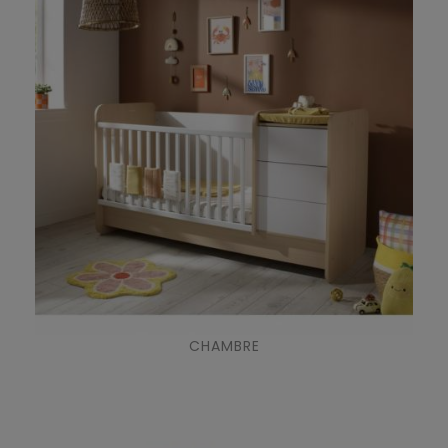
CHAMBRE