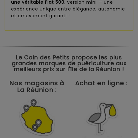
une véritable Fiat 500
, version mini — une
expérience unique entre élégance, autonomie
et amusement garanti !
Le Coin des Petits propose les plus
grandes marques de puériculture aux
meilleurs prix sur l'île de la Réunion !
Nos magasins à
Achat en ligne :
La Réunion :