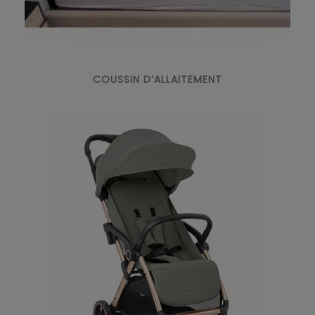
COUSSIN D’ALLAITEMENT