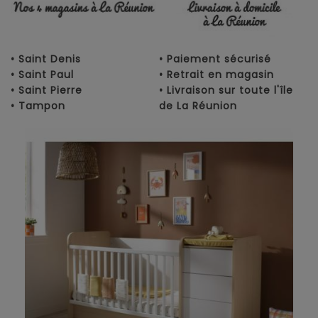
• Saint Denis
• Paiement sécurisé
• Saint Paul
• Retrait en magasin
• Saint Pierre
• Livraison sur toute l'île
• Tampon
de La Réunion