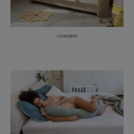
CHAMBRE