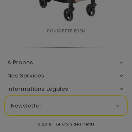
POUSSETTE EDEN
A Propos

Nos Services

Informations Légales

Newsletter

© 2018 - Le Coin des Petits