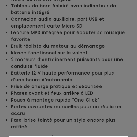
Tableau de bord éclairé
avec
indicateur de
batterie intégré
Connexion audio auxiliaire, port USB et
emplacement carte Micro SD
Lecture MP3 intégrée
pour écouter sa musique
favorite
Bruit réaliste du moteur au démarrage
Klaxon fonctionnel sur le volant
2 moteurs d’entraînement puissants
pour une
conduite fluide
Batterie 12 V haute performance
pour plus
d’une heure d’autonomie
Prise de charge pratique et sécurisée
Phares avant et feux arrière à LED
Roues à montage rapide “One Click”
Portes ouvrantes manuelles
pour un réalisme
accru
Pare-brise teinté
pour un style encore plus
raffiné