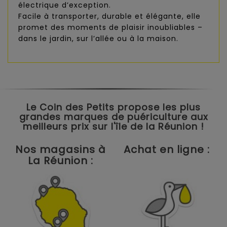
électrique d’exception.
Facile à transporter, durable et élégante, elle
promet des moments de plaisir inoubliables –
dans le jardin, sur l’allée ou à la maison.
Le Coin des Petits propose les plus
grandes marques de puériculture aux
meilleurs prix sur l'île de la Réunion !
Nos magasins à
Achat en ligne :
La Réunion :