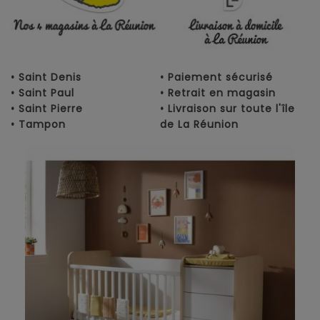
• Saint Denis
• Paiement sécurisé
• Saint Paul
• Retrait en magasin
• Saint Pierre
• Livraison sur toute l'île
• Tampon
de La Réunion