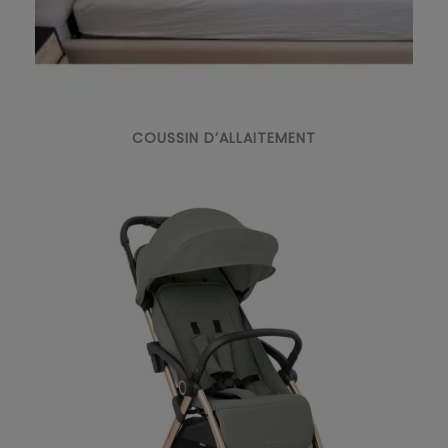
COUSSIN D’ALLAITEMENT