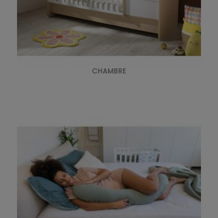
CHAMBRE