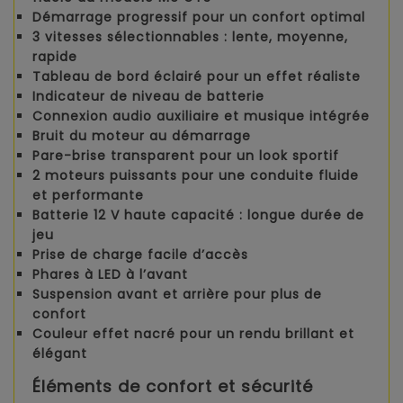
Démarrage progressif
pour un confort optimal
3 vitesses sélectionnables
: lente, moyenne,
rapide
Tableau de bord éclairé
pour un effet réaliste
Indicateur de niveau de batterie
Connexion audio auxiliaire
et
musique intégrée
Bruit du moteur au démarrage
Pare-brise transparent
pour un look sportif
2 moteurs puissants
pour une conduite fluide
et performante
Batterie 12 V haute capacité
: longue durée de
jeu
Prise de charge facile d’accès
Phares à LED
à l’avant
Suspension avant et arrière
pour plus de
confort
Couleur effet nacré
pour un rendu brillant et
élégant
Éléments de confort et sécurité