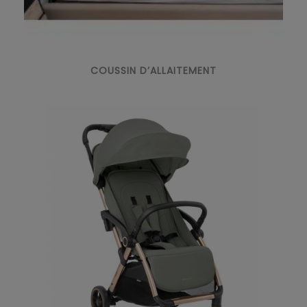
COUSSIN D’ALLAITEMENT