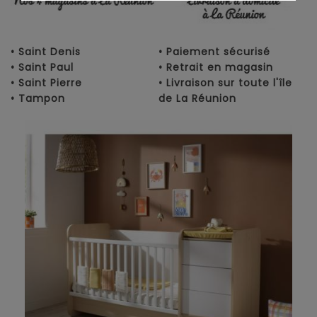
• Saint Denis
• Paiement sécurisé
• Saint Paul
• Retrait en magasin
• Saint Pierre
• Livraison sur toute l'île
• Tampon
de La Réunion