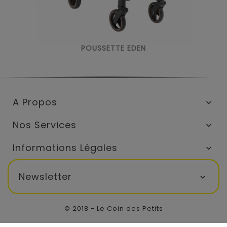
POUSSETTE EDEN
A Propos

Nos Services

Informations Légales

Newsletter

© 2018 - Le Coin des Petits