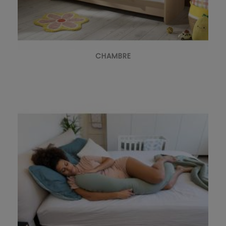
CHAMBRE