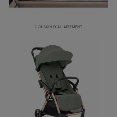
COUSSIN D’ALLAITEMENT