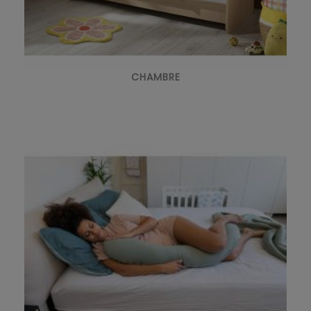
CHAMBRE