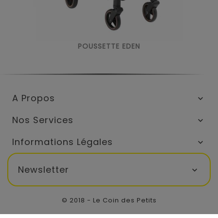
POUSSETTE EDEN
A Propos

Nos Services

Informations Légales

Newsletter

© 2018 - Le Coin des Petits