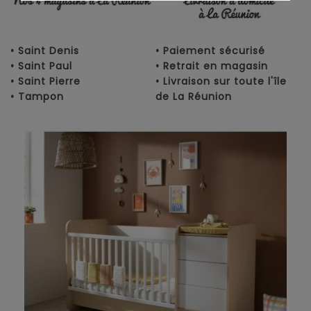
• Saint Denis
• Paiement sécurisé
• Saint Paul
• Retrait en magasin
• Saint Pierre
• Livraison sur toute l'île
• Tampon
de La Réunion