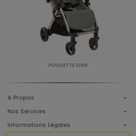
POUSSETTE EDEN
A Propos

Nos Services

Informations Légales
