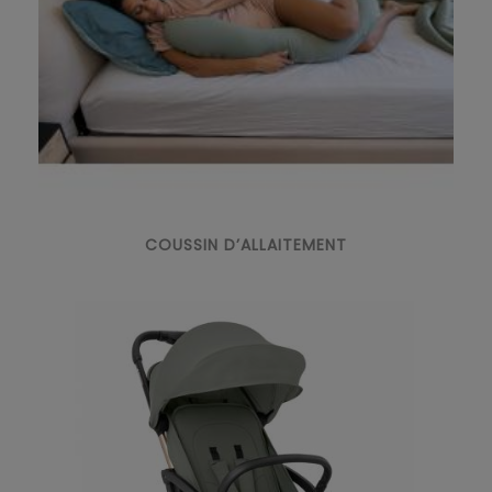
COUSSIN D’ALLAITEMENT