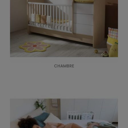
CHAMBRE