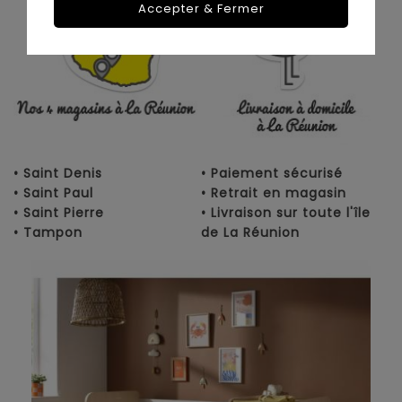
Accepter & Fermer
• Saint Denis
• Paiement sécurisé
• Saint Paul
• Retrait en magasin
• Saint Pierre
• Livraison sur toute l'île
• Tampon
de La Réunion