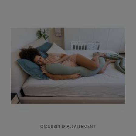
COUSSIN D’ALLAITEMENT