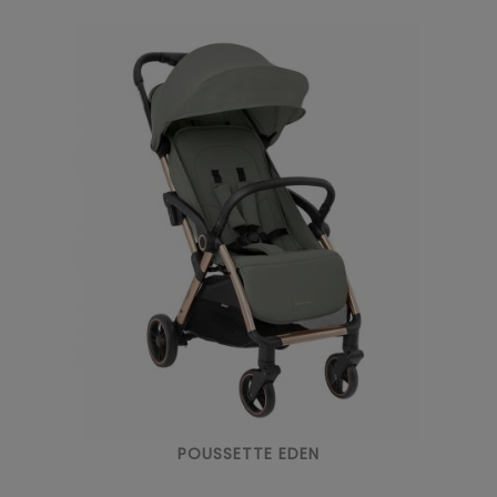
POUSSETTE EDEN