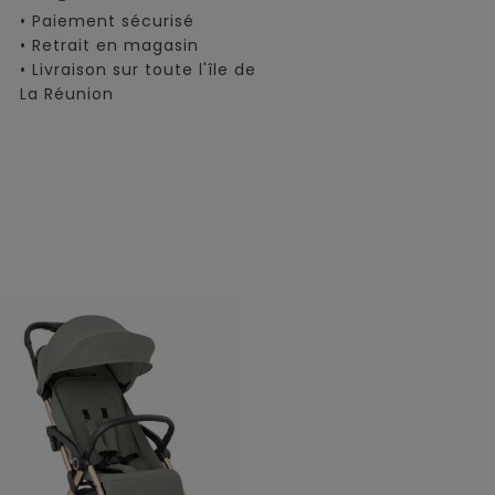
• Paiement sécurisé
• Retrait en magasin
• Livraison sur toute l'île de
La Réunion