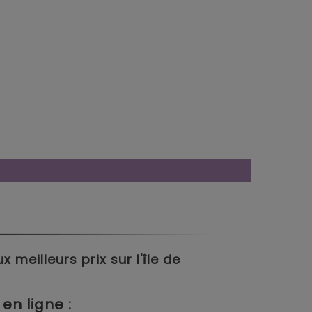
meilleurs prix sur l'île de
en ligne :