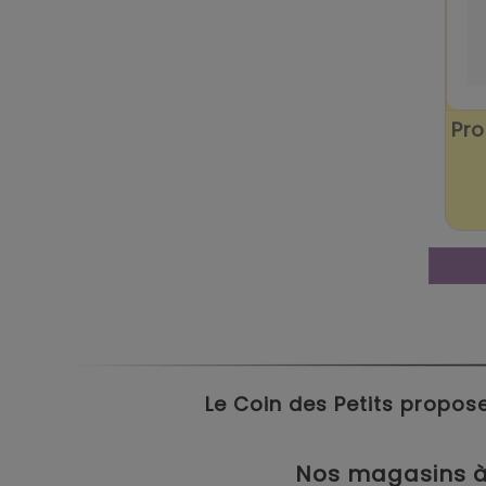
Pro
Le Coin des Petits propose
Nos magasins à 