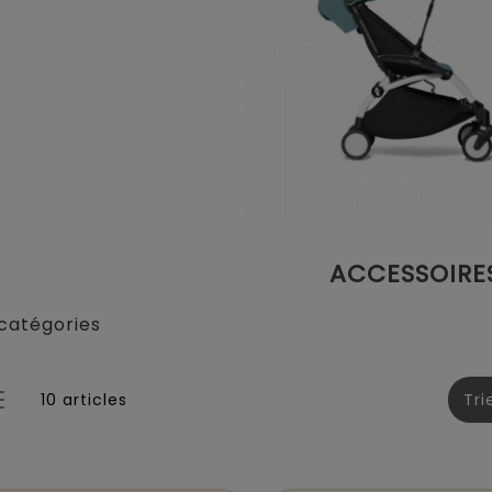
ACCESSOIRE
catégories
10 articles
Tri