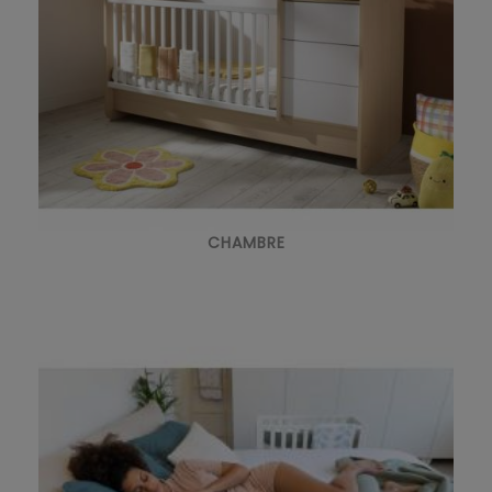
CHAMBRE