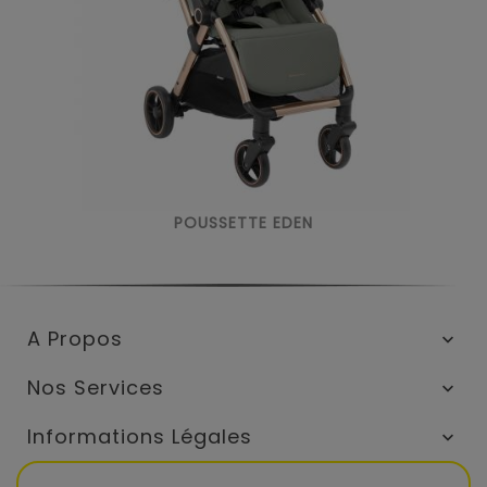
POUSSETTE EDEN
A Propos

Nos Services

Informations Légales
