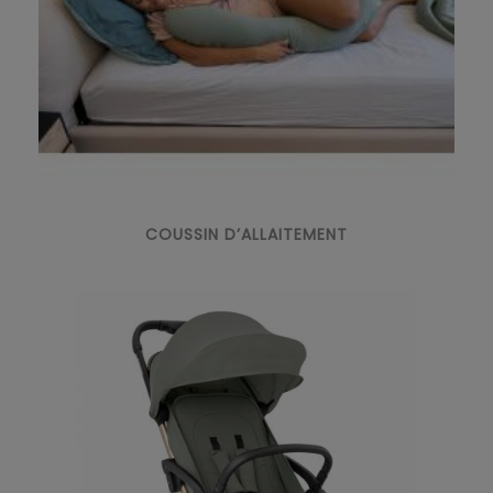
COUSSIN D’ALLAITEMENT