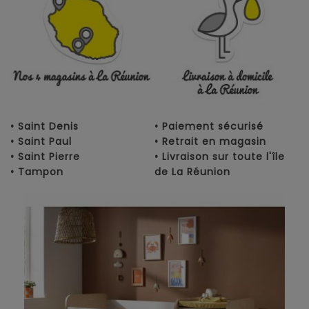
• Saint Denis
• Paiement sécurisé
• Saint Paul
• Retrait en magasin
• Saint Pierre
• Livraison sur toute l'île
• Tampon
de La Réunion