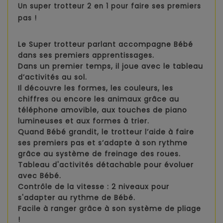
Un super trotteur 2 en 1 pour faire ses premiers
pas !
Le Super trotteur parlant accompagne Bébé
dans ses premiers apprentissages.
Dans un premier temps, il joue avec le
tableau
d’activités au sol.
Il découvre les formes, les couleurs, les
chiffres ou encore les animaux grâce au
téléphone amovible, aux touches de piano
lumineuses et aux formes à trier.
Quand Bébé grandit, le trotteur
l’aide à faire
ses premiers pas
et s’adapte à son rythme
grâce au système de freinage des roues.
Tableau d'activités détachable pour évoluer
avec Bébé.
Contrôle de la vitesse : 2 niveaux pour
s'adapter au rythme de Bébé.
Facile à ranger grâce à son système de pliage
!