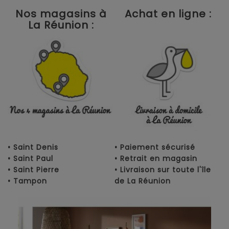
Nos magasins à
Achat en ligne :
La Réunion :
• Saint Denis
• Paiement sécurisé
• Saint Paul
• Retrait en magasin
• Saint Pierre
• Livraison sur toute l'île
• Tampon
de La Réunion