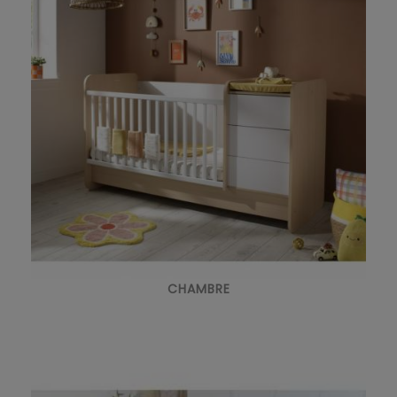
CHAMBRE