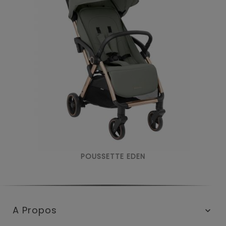
POUSSETTE EDEN
A Propos
