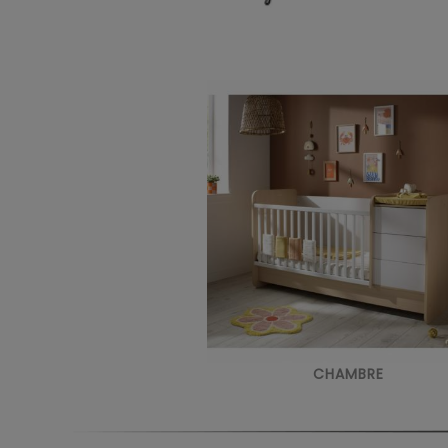
CHAMBRE