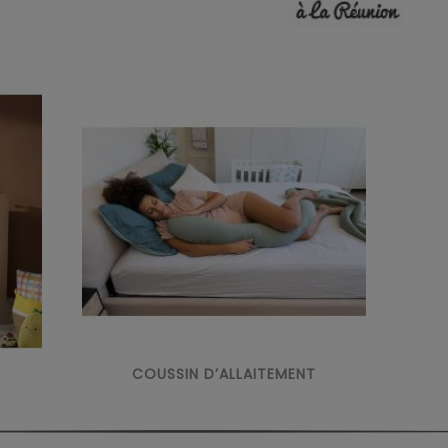
COUSSIN D’ALLAITEMENT