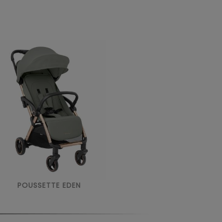
POUSSETTE EDEN