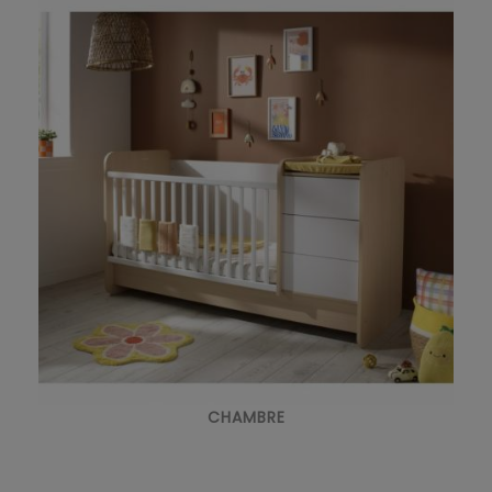
CHAMBRE