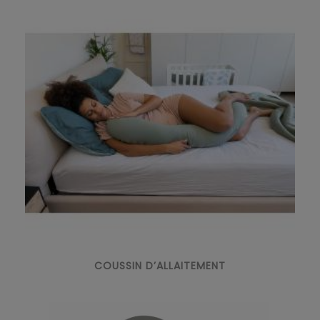
COUSSIN D’ALLAITEMENT