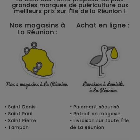
grandes marques de puériculture aux
meilleurs prix sur l'île de la Réunion !
Nos magasins à
Achat en ligne :
La Réunion :
• Saint Denis
• Paiement sécurisé
• Saint Paul
• Retrait en magasin
• Saint Pierre
• Livraison sur toute l'île
• Tampon
de La Réunion