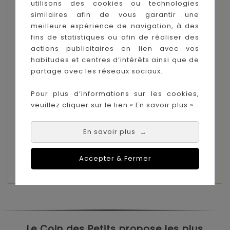
utilisons des cookies ou technologies
similaires afin de vous garantir une
meilleure expérience de navigation, à des
fins de statistiques ou afin de réaliser des
actions publicitaires en lien avec vos
habitudes et centres d’intérêts ainsi que de
partage avec les réseaux sociaux.
Pour plus d’informations sur les cookies,
veuillez cliquer sur le lien « En savoir plus ».
En savoir plus
→
Accepter & Fermer
Le Coin des Petits propose les plus