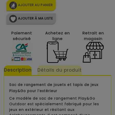
AJOUTER AU PANIER
AJOUTER À MA LISTE
Paiement
Achetez en
Retrait en
sécurisé
ligne
magasin
Description
Détails du produit
Sac de rangement de jouets et tapis de jeux
Play&Go pour l’extérieur
Ce modèle de sac de rangement Play&Go
Outdoor est spécialement fabriqué pour les
jeux en extérieur et résitant aux