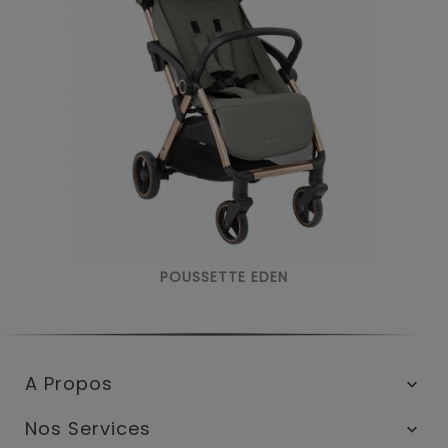
POUSSETTE EDEN
A Propos

Nos Services
