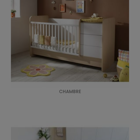
CHAMBRE