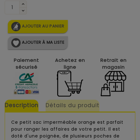
AJOUTER AU PANIER
AJOUTER À MA LISTE
Paiement
Achetez en
Retrait en
sécurisé
ligne
magasin
Description
Détails du produit
Ce petit sac imperméable orange est parfait
pour ranger les affaires de votre petit. Il est
doté d'une poignée, de plusieurs poches de