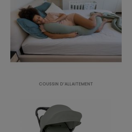
COUSSIN D’ALLAITEMENT