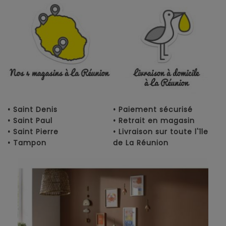
• Saint Denis
• Paiement sécurisé
• Saint Paul
• Retrait en magasin
• Saint Pierre
• Livraison sur toute l'île
• Tampon
de La Réunion