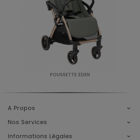
POUSSETTE EDEN
A Propos

Nos Services

Informations Légales
