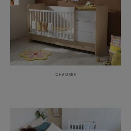
CHAMBRE