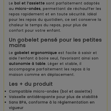
Le
bol et l’assiette
sont parfaitement adaptés
au
micro-ondes
, permettant de réchauffer les
repas rapidement et en toute sécurité. Idéal
pour les repas du quotidien, ce set conserve la
chaleur le temps du repas, pour plus de
confort pour votre enfant.
Un gobelet pensé pour les petites
mains
Le
gobelet ergonomique
est facile à saisir et
aide l’enfant à boire seul, favorisant ainsi son
autonomie à table
. Léger et stable, il
accompagne parfaitement les repas à la
maison comme en déplacement.
Les + du produit
Compatible micro-ondes
(bol et assiette)
Vaisselle
antidérapante
pour plus de stabilité
Sans BPA
, conforme à la réglementation en
vigueur