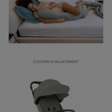
COUSSIN D’ALLAITEMENT