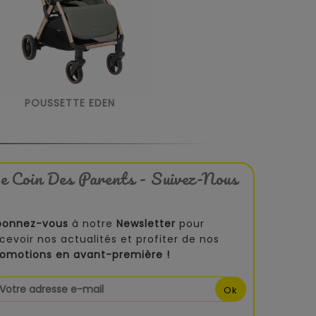
POUSSETTE EDEN
e Coin Des Parents - Suivez-Nous
bonnez-vous
à notre
Newsletter
pour
cevoir nos actualités et profiter de nos
romotions en avant-première !