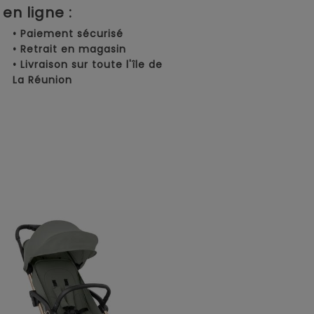
en ligne :
• Paiement sécurisé
• Retrait en magasin
• Livraison sur toute l'île de
La Réunion