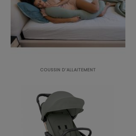
COUSSIN D’ALLAITEMENT