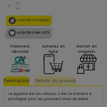
AJOUTER AU PANIER
AJOUTER À MA LISTE
Paiement
Achetez en
Retrait en
sécurisé
ligne
magasin
Description
Détails du produit
Le pyjama est en velours, c'est la matière à
privilégier pour les premiers mois de bébé.