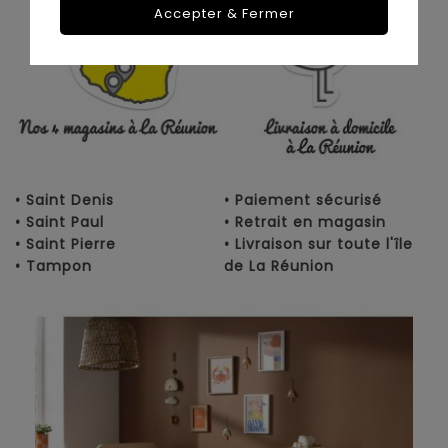
Accepter & Fermer
• Saint Denis
• Paiement sécurisé
• Saint Paul
• Retrait en magasin
• Saint Pierre
• Livraison sur toute l'île
• Tampon
de La Réunion