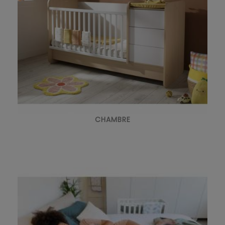
CHAMBRE