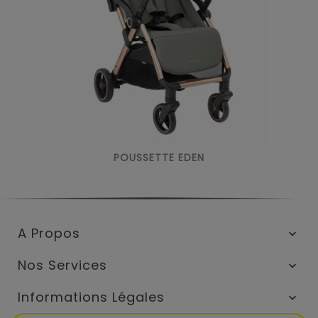
POUSSETTE EDEN
A Propos

Nos Services

Informations Légales
