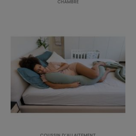
CHAMBRE
COUSSIN D’ALLAITEMENT