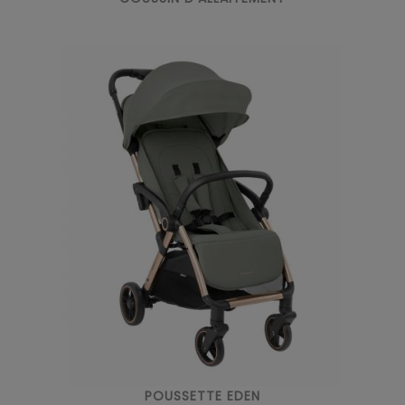
POUSSETTE EDEN