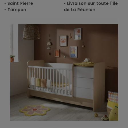
• Saint Pierre
• Livraison sur toute l'île
• Tampon
de La Réunion