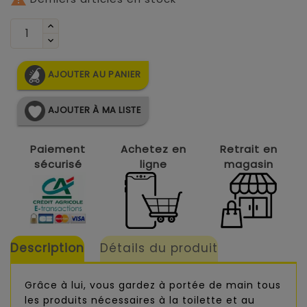
AJOUTER AU PANIER
AJOUTER À MA LISTE
Paiement
Achetez en
Retrait en
sécurisé
ligne
magasin
Description
Détails du produit
Grâce à lui, vous gardez à portée de main tous
les produits nécessaires à la toilette et au