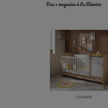
CHAMBRE