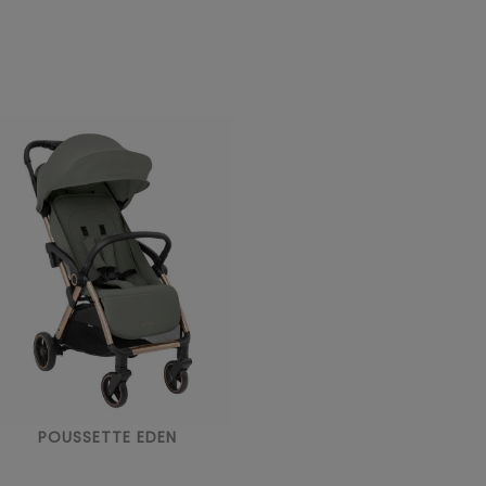
POUSSETTE EDEN