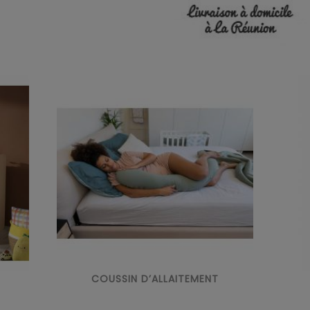
COUSSIN D’ALLAITEMENT