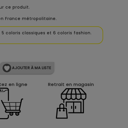
r ce produit.
 en France métropolitaine.
5 coloris classiques et 6 coloris fashion.
AJOUTER À MA LISTE
ez en ligne
Retrait en magasin