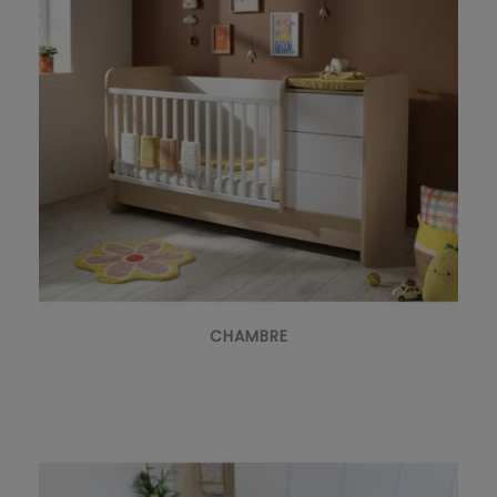
CHAMBRE