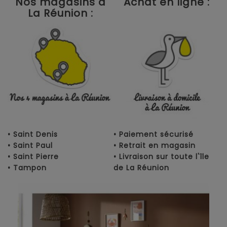
Nos magasins à
Achat en ligne :
La Réunion :
• Saint Denis
• Paiement sécurisé
• Saint Paul
• Retrait en magasin
• Saint Pierre
• Livraison sur toute l'île
• Tampon
de La Réunion