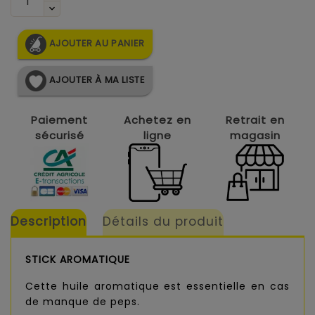
AJOUTER AU PANIER
AJOUTER À MA LISTE
Paiement
Achetez en
Retrait en
sécurisé
ligne
magasin
Description
Détails du produit
STICK AROMATIQUE
Cette huile aromatique est essentielle en cas
de manque de peps.