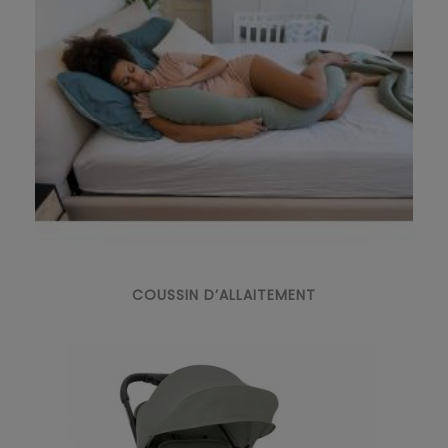
COUSSIN D’ALLAITEMENT