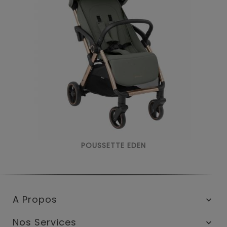
POUSSETTE EDEN
A Propos

Nos Services
