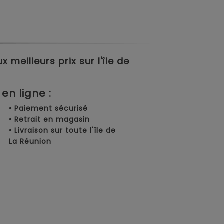
meilleurs prix sur l'île de
en ligne :
• Paiement sécurisé
• Retrait en magasin
• Livraison sur toute l'île de
La Réunion