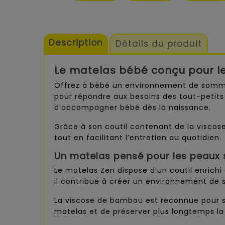
Description
Détails du produit
Le matelas bébé conçu pour les
Offrez à bébé un environnement de somme
pour répondre aux besoins des tout-petits 
d’accompagner bébé dès la naissance.
Grâce à son coutil contenant de la visco
tout en facilitant l’entretien au quotidien.
Un matelas pensé pour les peaux 
Le matelas Zen dispose d’un coutil enrich
il contribue à créer un environnement de 
La viscose de bambou est reconnue pour se
matelas et de préserver plus longtemps la