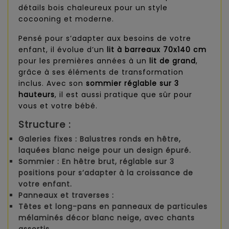
détails bois chaleureux pour un style
cocooning et moderne.
Pensé pour s’adapter aux besoins de votre
enfant, il évolue d’un
lit à barreaux 70x140 cm
pour les premières années à un
lit de grand
,
grâce à ses éléments de transformation
inclus. Avec son
sommier réglable sur 3
hauteurs
, il est aussi pratique que sûr pour
vous et votre bébé.
Structure :
Galeries fixes
: Balustres ronds en hêtre,
laquées blanc neige pour un design épuré.
Sommier
: En hêtre brut, réglable sur
3
positions
pour s’adapter à la croissance de
votre enfant.
Panneaux et traverses
:
Têtes et long-pans en panneaux de particules
mélaminés décor blanc neige, avec chants