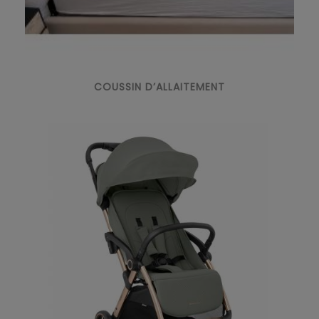
COUSSIN D’ALLAITEMENT