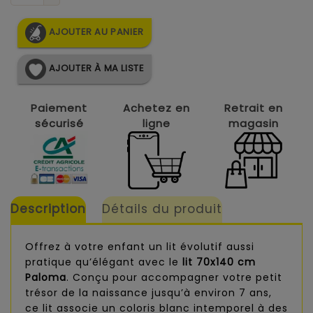
AJOUTER AU PANIER
AJOUTER À MA LISTE
Paiement
Achetez en
Retrait en
sécurisé
ligne
magasin
Description
Détails du produit
Offrez à votre enfant un lit évolutif aussi
pratique qu’élégant avec le
lit 70x140 cm
Paloma
. Conçu pour accompagner votre petit
trésor de la naissance jusqu’à environ 7 ans,
ce lit associe un coloris blanc intemporel à des