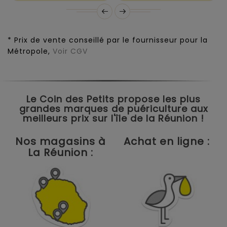
* Prix de vente conseillé par le fournisseur pour la
Métropole,
Voir CGV
Le Coin des Petits propose les plus
grandes marques de puériculture aux
meilleurs prix sur l'île de la Réunion !
Nos magasins à
Achat en ligne :
La Réunion :