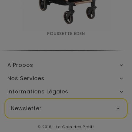
POUSSETTE EDEN
A Propos

Nos Services

Informations Légales

Newsletter

© 2018 - Le Coin des Petits