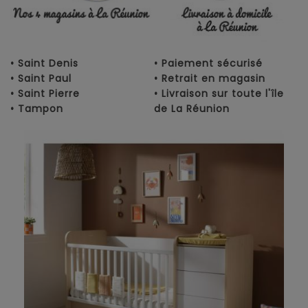
• Saint Denis
• Paiement sécurisé
• Saint Paul
• Retrait en magasin
• Saint Pierre
• Livraison sur toute l'île
• Tampon
de La Réunion