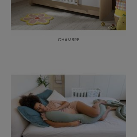
CHAMBRE