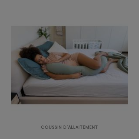
COUSSIN D’ALLAITEMENT