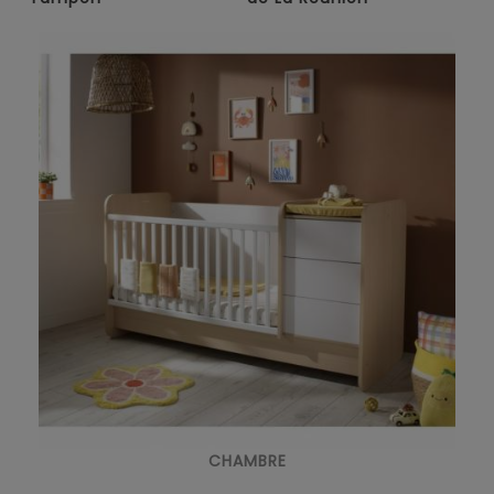
CHAMBRE