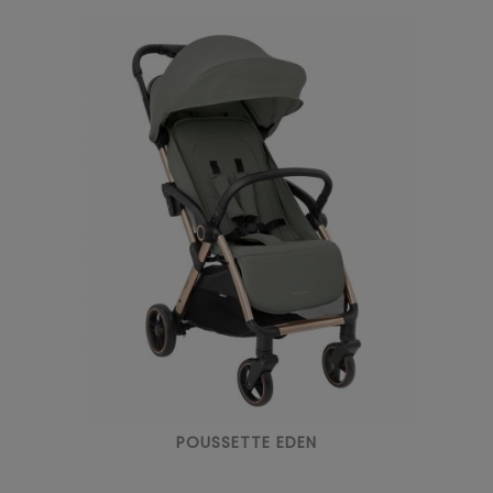
POUSSETTE EDEN