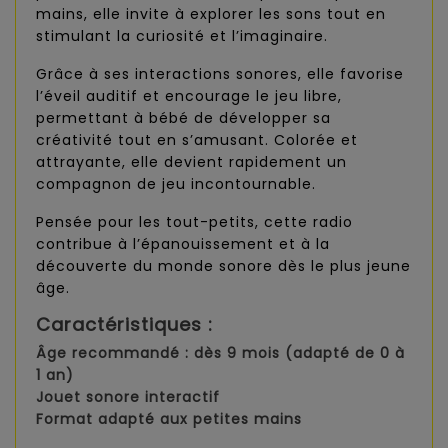
mains, elle invite à explorer les sons tout en
stimulant la curiosité et l’imaginaire.
Grâce à ses interactions sonores, elle favorise
l’éveil auditif et encourage le jeu libre,
permettant à bébé de développer sa
créativité tout en s’amusant. Colorée et
attrayante, elle devient rapidement un
compagnon de jeu incontournable.
Pensée pour les tout-petits, cette radio
contribue à l’épanouissement et à la
découverte du monde sonore dès le plus jeune
âge.
Caractéristiques :
Âge recommandé : dès 9 mois (adapté de 0 à
1 an)
Jouet sonore interactif
Format adapté aux petites mains