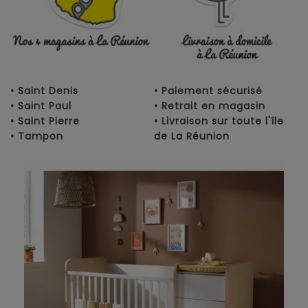
• Saint Denis
• Paiement sécurisé
• Saint Paul
• Retrait en magasin
• Saint Pierre
• Livraison sur toute l'île
• Tampon
de La Réunion