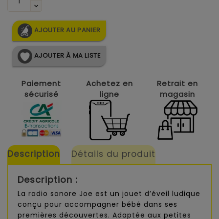
AJOUTER AU PANIER
AJOUTER À MA LISTE
Paiement
Achetez en
Retrait en
sécurisé
ligne
magasin
Description
Détails du produit
Description :
La radio sonore Joe est un jouet d’éveil ludique
conçu pour accompagner bébé dans ses
premières découvertes. Adaptée aux petites