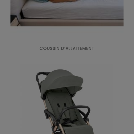
COUSSIN D’ALLAITEMENT