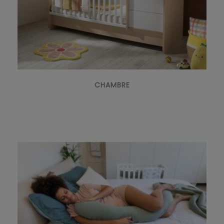
CHAMBRE