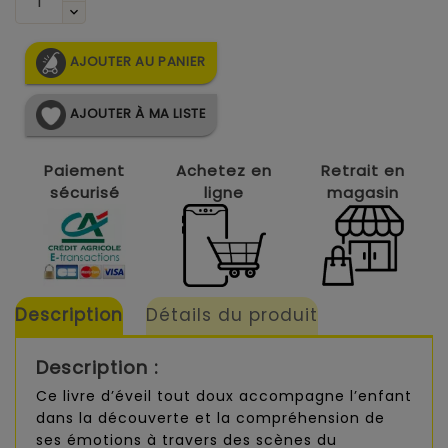
AJOUTER AU PANIER
AJOUTER À MA LISTE
Paiement
Achetez en
Retrait en
sécurisé
ligne
magasin
Description
Détails du produit
Description :
Ce livre d’éveil tout doux accompagne l’enfant
dans la découverte et la compréhension de
ses émotions à travers des scènes du