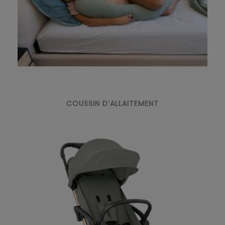
COUSSIN D’ALLAITEMENT