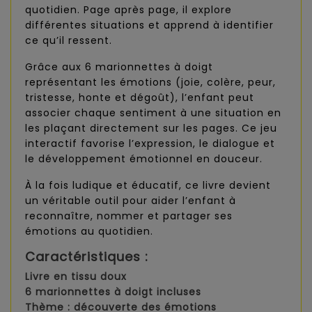
quotidien. Page après page, il explore
différentes situations et apprend à identifier
ce qu’il ressent.
Grâce aux 6 marionnettes à doigt
représentant les émotions (joie, colère, peur,
tristesse, honte et dégoût), l’enfant peut
associer chaque sentiment à une situation en
les plaçant directement sur les pages. Ce jeu
interactif favorise l’expression, le dialogue et
le développement émotionnel en douceur.
À la fois ludique et éducatif, ce livre devient
un véritable outil pour aider l’enfant à
reconnaître, nommer et partager ses
émotions au quotidien.
Caractéristiques :
Livre en tissu doux
6 marionnettes à doigt incluses
Thème : découverte des émotions