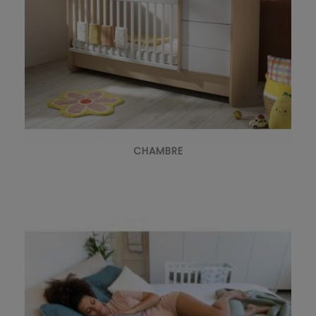
CHAMBRE