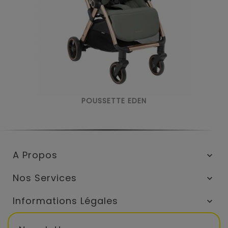
POUSSETTE EDEN
A Propos

Nos Services

Informations Légales
