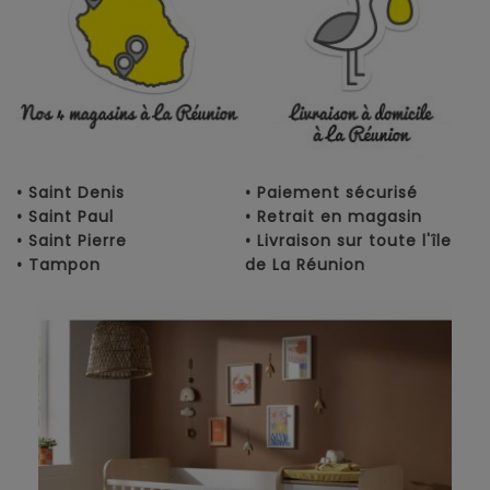
• Saint Denis
• Paiement sécurisé
• Saint Paul
• Retrait en magasin
• Saint Pierre
• Livraison sur toute l'île
• Tampon
de La Réunion