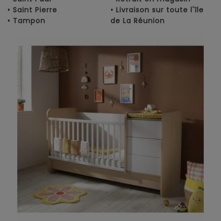
• Saint Pierre
• Livraison sur toute l'île
• Tampon
de La Réunion