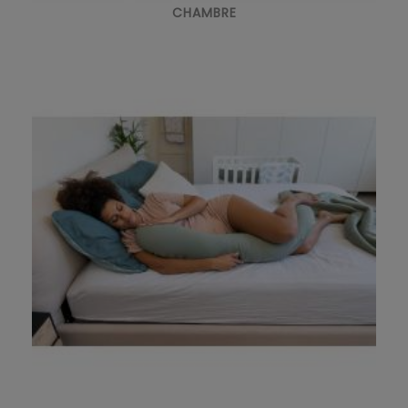
CHAMBRE