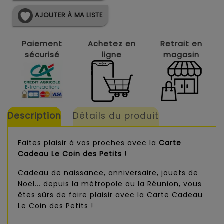
AJOUTER À MA LISTE
Paiement
Achetez en
Retrait en
sécurisé
ligne
magasin
Description
Détails du produit
Faites plaisir à vos proches avec la
Carte
Cadeau Le Coin des Petits
!
Cadeau de naissance, anniversaire, jouets de
Noël... depuis la métropole ou la Réunion, vous
êtes sûrs de faire plaisir avec la Carte Cadeau
Le Coin des Petits !