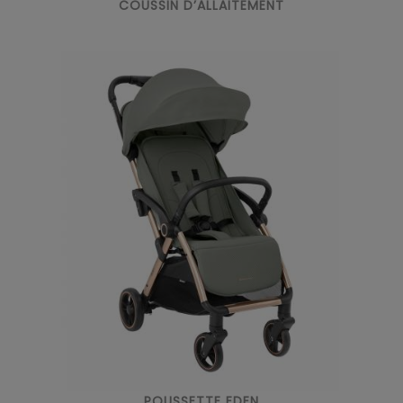
COUSSIN D’ALLAITEMENT
POUSSETTE EDEN